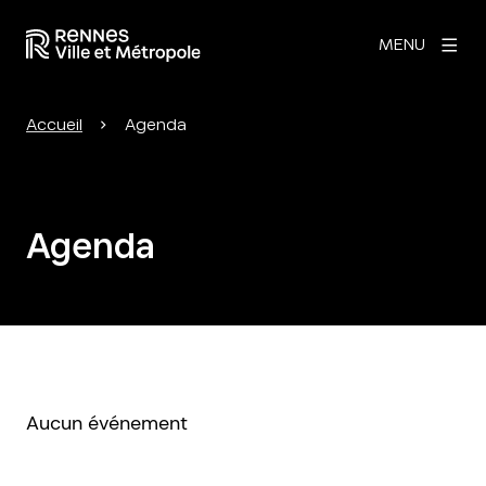
MENU
Accueil
Agenda
Agenda
Aucun événement