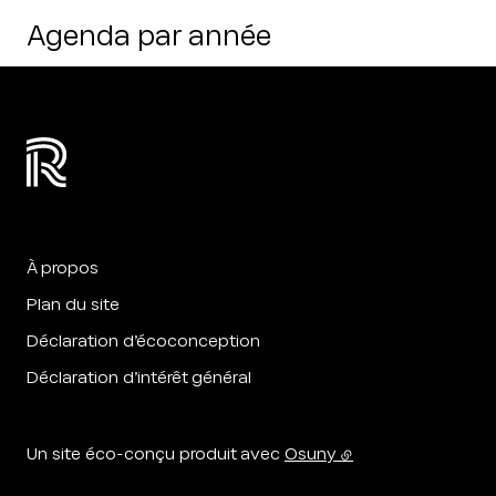
Agenda par année
À propos
Plan du site
Déclaration d’écoconception
Déclaration d’intérêt général
Un site éco-conçu produit avec
Osuny