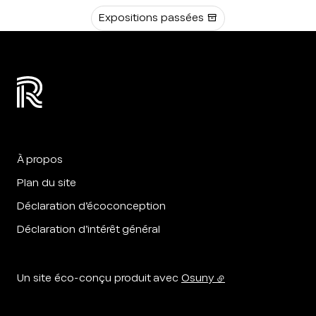
Expositions passées
À propos
Plan du site
Déclaration d’écoconception
Déclaration d’intérêt général
Un site éco-conçu produit avec
Osuny