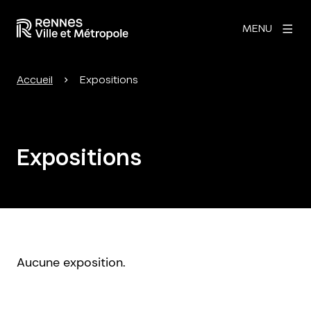
MENU
Accueil
Expositions
Expositions
Aucune exposition.