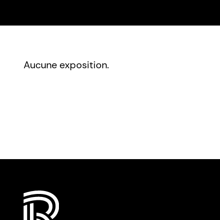
Aucune exposition.