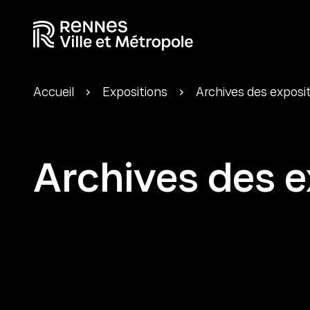
Accueil
Expositions
Archives des exposi
Archives des e