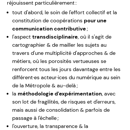
réjouissent particulièrement :
tout d'abord, le soin de l'effort collectif et la
constitution de coopérations
pour une
communication contributive
;
l'aspect
transdisciplinaire
, où il s'agit de
cartographier & de mailler les sujets au
travers d'une multiplicité d'approches & de
métiers, où les porosités vertueuses se
renforcent tous les jours davantage entre les
différent·es acteur·ices du numérique au sein
de la Métropole & au-delà ;
la
méthodologie d'expérimentation
, avec
son lot de fragilités, de risques et d'erreurs,
mais aussi de consolidation & parfois de
passage à l'échelle ;
l'ouverture, la transparence & la