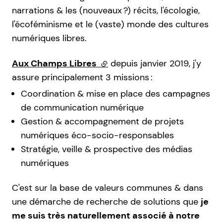
narrations & les (nouveaux ?) récits, l'écologie,
l'écoféminisme et le (vaste) monde des cultures
numériques libres.
Aux Champs Libres
(lien externe)
depuis janvier 2019, j'y
assure principalement 3 missions :
Coordination & mise en place des campagnes
de communication numérique
Gestion & accompagnement de projets
numériques éco-socio-responsables
Stratégie, veille & prospective des médias
numériques
C'est sur la base de valeurs communes & dans
une démarche de recherche de solutions que
je
me suis très naturellement associé à notre