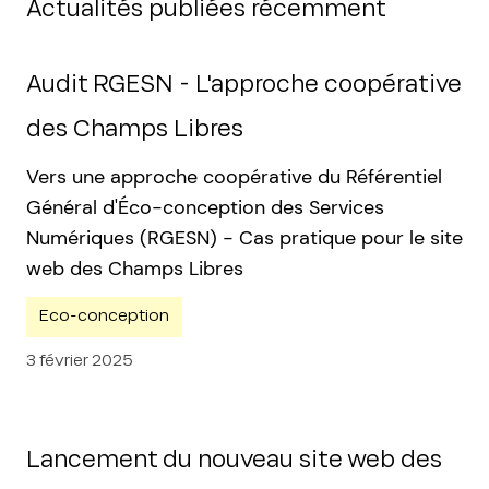
Actualités publiées récemment
Audit RGESN - L'approche coopérative
des Champs Libres
Vers une approche coopérative du Référentiel
Général d'Éco-conception des Services
Numériques (RGESN) - Cas pratique pour le site
web des Champs Libres
Eco-conception
3 février 2025
Lancement du nouveau site web des