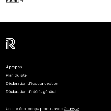
Rouan
À propos
Plan du site
Déclaration d’écoconception
Déclaration d’intérêt général
Un site éco-conçu produit avec
Osuny