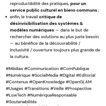
reproductibilité des pratiques,
pour un
service public culturel en biens communs
;
enfin, le travail
critique de
désinvisibilisation des systèmes &
modèles numériques
— dans le but de
rechercher des solutions au plus juste besoin
— au bénéfice de la découvrabilité /
inclusivité / ouverture toujours plus grande de
la culture.
#Médias #Communication #ComPublique
#Numérique #SocialMedia #Digital #Editorial
#Contenus #OpenKnowledge #OpenGLAM
#Usages #Transitions #Veille #Prospective
#LowTech #NumériqueResponsable
#Soutenabilités