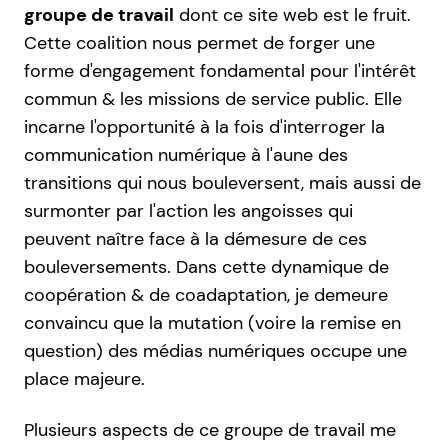
groupe de travail
dont ce site web est le fruit.
Cette coalition nous permet de forger une
forme d'engagement fondamental pour l'intérêt
commun & les missions de service public. Elle
incarne l'opportunité à la fois d'interroger la
communication numérique à l'aune des
transitions qui nous bouleversent, mais aussi de
surmonter par l'action les angoisses qui
peuvent naître face à la démesure de ces
bouleversements. Dans cette dynamique de
coopération & de coadaptation, je demeure
convaincu que la mutation (voire la remise en
question) des médias numériques occupe une
place majeure.
Plusieurs aspects de ce groupe de travail me