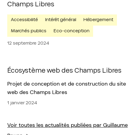
Champs Libres
Accessibilité
Intérêt général
Hébergement
Marchés publics
Eco-conception
12 septembre 2024
Écosystème web des Champs Libres
Projet de conception et de construction du site
web des Champs Libres
1 janvier 2024
Voir toutes les actualités publiées par Guillaume