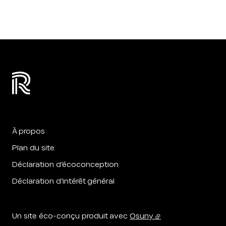
À propos
Plan du site
Déclaration d’écoconception
Déclaration d’intérêt général
Un site éco-conçu produit avec
Osuny