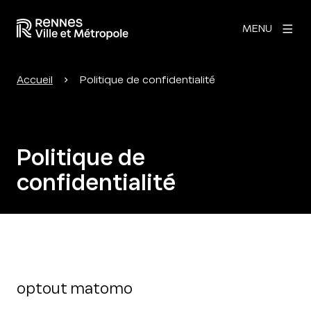
MENU
Accueil
Politique de confidentialité
Politique de
confidentialité
optout matomo