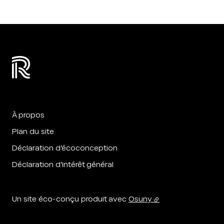
À propos
Plan du site
Déclaration d’écoconception
Déclaration d’intérêt général
Un site éco-conçu produit avec
Osuny