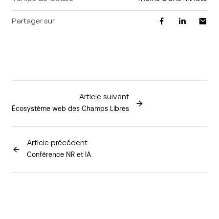
Partager sur
Article suivant
Écosystème web des Champs Libres
Article précédent
Conférence NR et IA