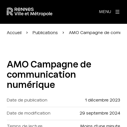
MENU
Accueil
Publications
AMO Campagne de communi
AMO Campagne de
communication
numérique
Date de publication
1 décembre 2023
Date de modification
29 septembre 2024
Temps de lecture
moins d'une minute