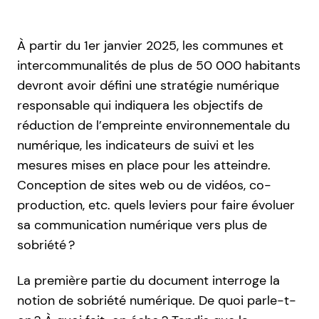
À partir du 1er janvier 2025, les communes et
intercommunalités de plus de 50 000 habitants
devront avoir défini une stratégie numérique
responsable qui indiquera les objectifs de
réduction de l’empreinte environnementale du
numérique, les indicateurs de suivi et les
mesures mises en place pour les atteindre.
Conception de sites web ou de vidéos, co-
production, etc. quels leviers pour faire évoluer
sa communication numérique vers plus de
sobriété ?
La première partie du document interroge la
notion de sobriété numérique. De quoi parle-t-