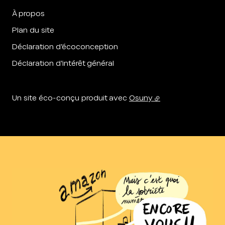
À propos
Plan du site
Déclaration d’écoconception
Déclaration d’intérêt général
Un site éco-conçu produit avec
Osuny