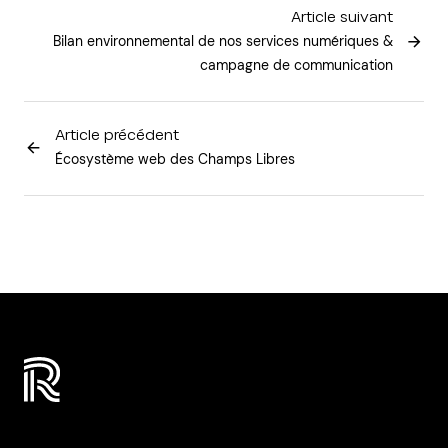
Article suivant
Bilan environnemental de nos services numériques &
campagne de communication
Article précédent
Écosystème web des Champs Libres