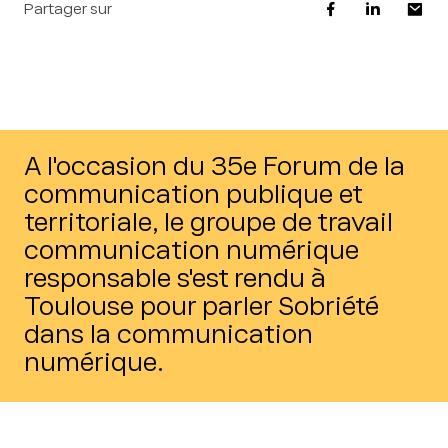
Partager sur
A l'occasion du 35e Forum de la
communication publique et
territoriale, le groupe de travail
communication numérique
responsable s'est rendu à
Toulouse pour parler Sobriété
dans la communication
numérique.