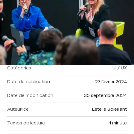
Catégories
UI / UX
Date de publication
27 février 2024
Date de modification
30 septembre 2024
Auteur·ice
Estelle Soleillant
Temps de lecture
1 minute