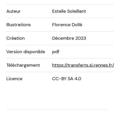
Auteur
Estelle Soleillant
Illustrations
Florence Dollé
Création
Décembre 2023
Version disponible
pdf
Téléchargement
https://transferts.si.rennes.
Licence
CC-BY SA 4.0