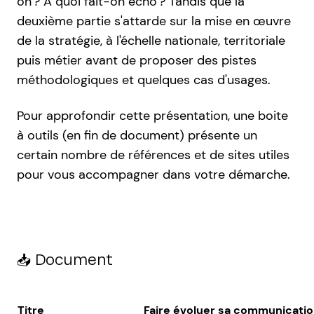
on ? À quoi fait-on écho ? Tandis que la
deuxième partie s'attarde sur la mise en œuvre
de la stratégie, à l'échelle nationale, territoriale
puis métier avant de proposer des pistes
méthodologiques et quelques cas d'usages.
Pour approfondir cette présentation, une boite
à outils (en fin de document) présente un
certain nombre de références et de sites utiles
pour vous accompagner dans votre démarche.
📥 Document
Titre
Faire évoluer sa communicatio