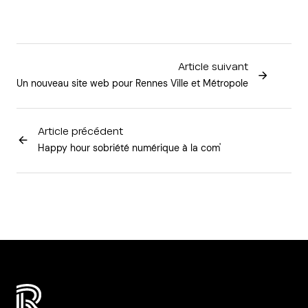
Article suivant
Un nouveau site web pour Rennes Ville et Métropole
Article précédent
Happy hour sobriété numérique à la com'