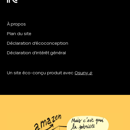
À propos
Plan du site
Déclaration d’écoconception
Déclaration d’intérêt général
Un site éco-conçu produit avec
Osuny