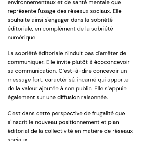
environnementaux et de santé mentale que
représente l'usage des réseaux sociaux. Elle
souhaite ainsi s'engager dans la sobriété
éditoriale, en complément de la sobriété
numérique.
La sobriété éditoriale n'induit pas d'arrêter de
communiquer. Elle invite plutôt à écoconcevoir
sa communication. C’est-à-dire concevoir un
message fort, caractérisé, incarné qui apporte
de la valeur ajoutée à son public. Elle s’appuie
également sur une diffusion raisonnée.
C'est dans cette perspective de frugalité que
s'inscrit le nouveau positionnement et plan
éditorial de la collectivité en matière de réseaux
sociaux.