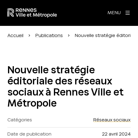
MENU
Accueil
Publications
Nouvelle stratégie éditorial
Nouvelle stratégie
éditoriale des réseaux
sociaux à Rennes Ville et
Métropole
Catégories
Réseaux sociaux
Date de publication
22 avril 2024