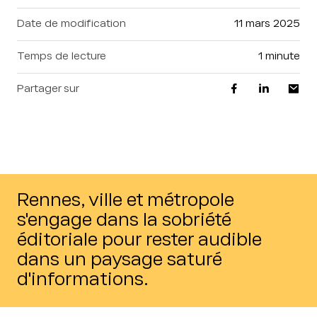
Date de modification
11 mars 2025
Temps de lecture
1 minute
Partager sur
Rennes, ville et métropole
s'engage dans la sobriété
éditoriale pour rester audible
dans un paysage saturé
d'informations.