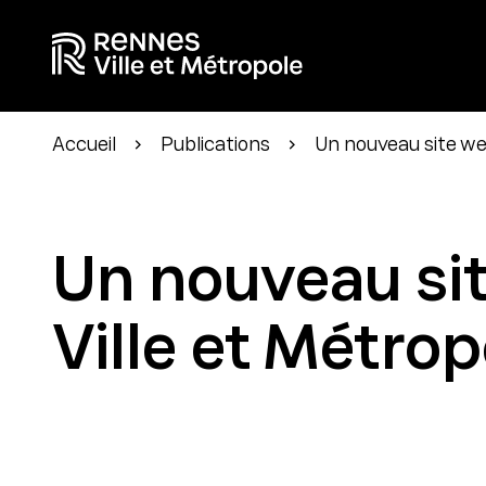
Accueil
Publications
Un nouveau site we
Un nouveau si
Ville et Métrop