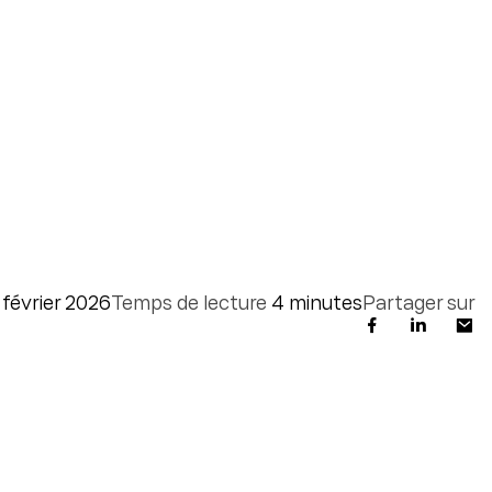
 février 2026
Temps de lecture
4 minutes
Partager sur