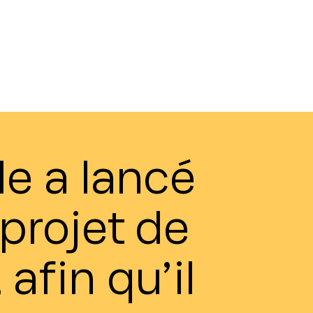
le a lancé
projet de
afin qu’il