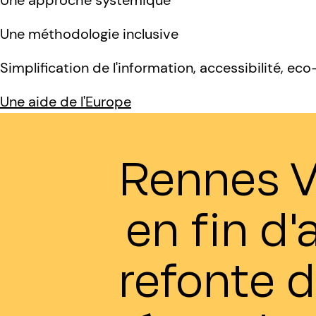
Une approche systémique
Une méthodologie inclusive
Simplification de l'information, accessibilité, e
Une aide de l'Europe
Rennes Vi
en fin d
refonte d