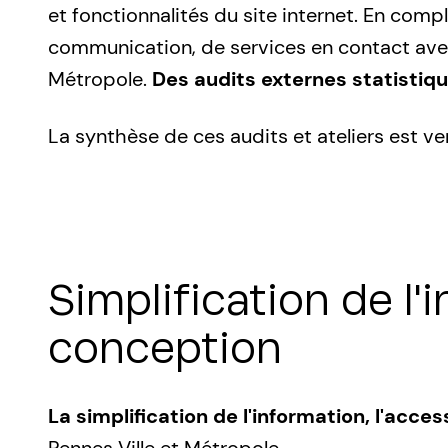
et fonctionnalités du site internet. En com
communication, de services en contact avec
Métropole.
Des audits externes statistiq
La synthèse de ces audits et ateliers est ven
Simplification de l'
conception
La simplification de l'information,
l'access