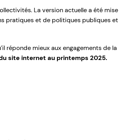
lectivités. La version actuelle a été mise
s pratiques et de politiques publiques et
 qu’il réponde mieux aux engagements de la
 du site internet au printemps 2025.