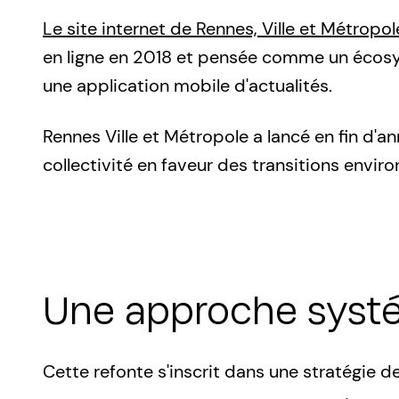
Le site internet de Rennes, Ville et Métropo
en ligne en 2018 et pensée comme un écosyst
une application mobile d'actualités.
Rennes Ville et Métropole a lancé en fin d'
collectivité en faveur des transitions envir
Une approche syst
Cette refonte s'inscrit dans une stratégie