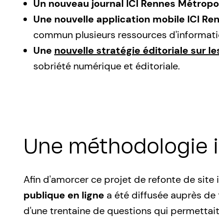
Un nouveau journal ICI Rennes Métropo
Une nouvelle application mobile ICI Ren
commun plusieurs ressources d'informati
Une
nouvelle stratégie éditoriale sur 
sobriété numérique et éditoriale.
Une méthodologie i
Afin d'amorcer ce projet de refonte de site
publique en ligne
a été diffusée auprès de 
d'une trentaine de questions qui permettait d