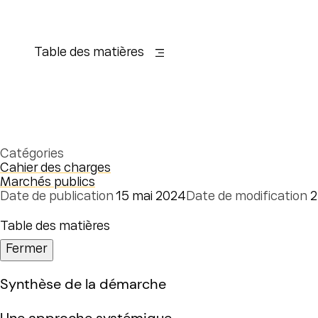
Table des matières
Catégories
Cahier des charges
Marchés publics
Date de publication
15 mai 2024
Date de modification
2
Table des matières
Fermer
Synthèse de la démarche