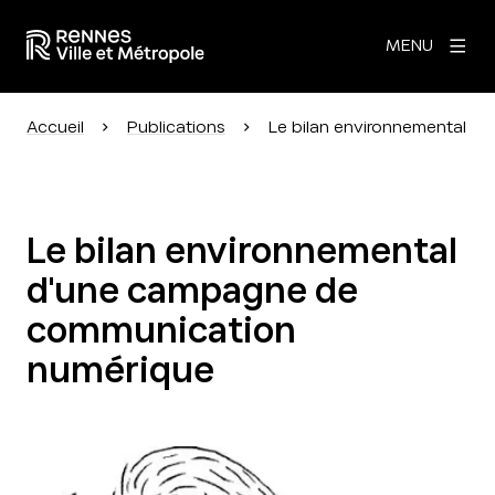
MENU
Accueil
Publications
Le bilan environnemental 
Le bilan environnemental
d'une campagne de
communication
numérique
Agrandir l'image