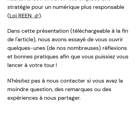
stratégie pour un numérique plus responsable
(
Loi REEN
(lien externe)
).
Dans cette présentation (téléchargeable à la fin
de l'article), nous avons essayé de vous ouvrir
quelques-unes (de nos nombreuses) réflexions
et bonnes pratiques afin que vous puissiez vous
lancer à votre tour !
N'hésitez pas à nous contacter si vous avez la
moindre question, des remarques ou des
expériences à nous partager.
Agrandir l'image