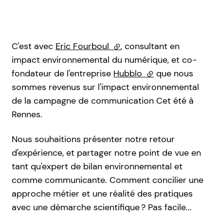
C'est avec
Eric Fourboul
(lien externe)
, consultant en
impact environnemental du numérique, et co-
fondateur de l'entreprise
Hubblo
(lien externe)
que nous
sommes revenus sur l'impact environnemental
de la campagne de communication Cet été à
Rennes.
Nous souhaitions présenter notre retour
d'expérience, et partager notre point de vue en
tant qu'expert de bilan environnemental et
comme communicante. Comment concilier une
approche métier et une réalité des pratiques
avec une démarche scientifique ? Pas facile...