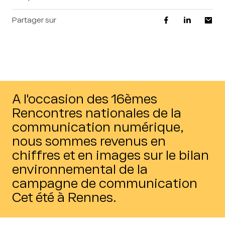
Partager sur
A l'occasion des 16èmes
Rencontres nationales de la
communication numérique,
nous sommes revenus en
chiffres et en images sur le bilan
environnemental de la
campagne de communication
Cet été à Rennes.