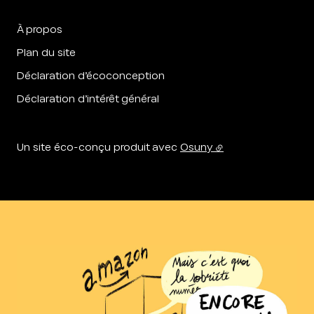
À propos
Plan du site
Déclaration d’écoconception
Déclaration d’intérêt général
Un site éco-conçu produit avec
Osuny