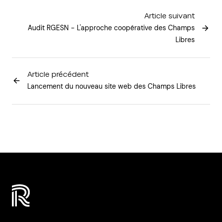
Article suivant
Audit RGESN - L'approche coopérative des Champs
Libres
Article précédent
Lancement du nouveau site web des Champs Libres