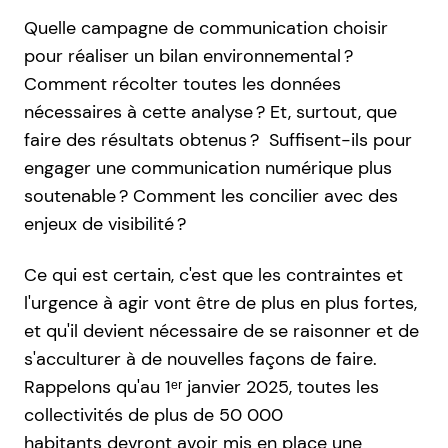
Quelle campagne de communication choisir
pour réaliser un bilan environnemental ?
Comment récolter toutes les données
nécessaires à cette analyse ? Et, surtout, que
faire des résultats obtenus ? Suffisent-ils pour
engager une communication numérique plus
soutenable ? Comment les concilier avec des
enjeux de visibilité ?
Ce qui est certain, c'est que les contraintes et
l'urgence à agir vont être de plus en plus fortes,
et qu'il devient nécessaire de se raisonner et de
s'acculturer à de nouvelles façons de faire.
Rappelons qu'au 1ᵉʳ janvier 2025, toutes les
collectivités de plus de 50 000
habitants devront avoir mis en place une