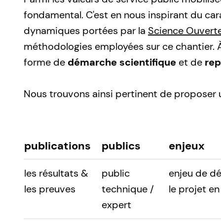
fondamental. C'est en nous inspirant du cara
dynamiques portées par la
Science Ouvert
méthodologies employées sur ce chantier. 
forme de
démarche scientifique
et de
rep
Nous trouvons ainsi pertinent de proposer
publications
publics
enjeux
les résultats &
public
enjeu de dé
les preuves
technique /
le projet e
expert