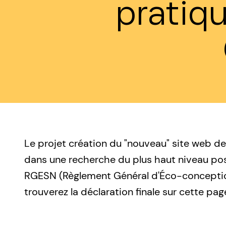
pratiqu
Le projet création du "nouveau" site web
dans une recherche du plus haut niveau poss
RGESN (Règlement Général d'Éco-conception
trouverez la déclaration finale sur cette pag