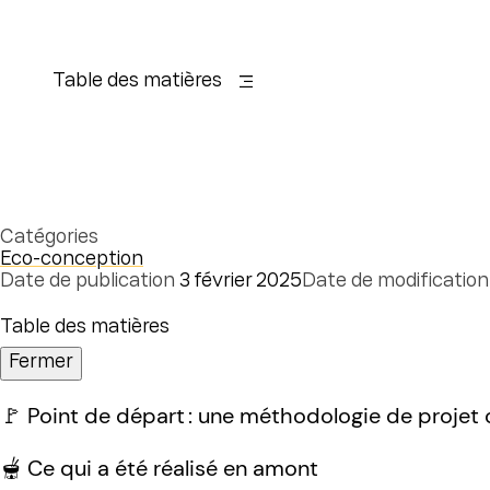
Table des matières
Catégories
Eco-conception
Date de publication
3 février 2025
Date de modification
Table des matières
Fermer
🚩 Point de départ : une méthodologie de projet
🫕 Ce qui a été réalisé en amont